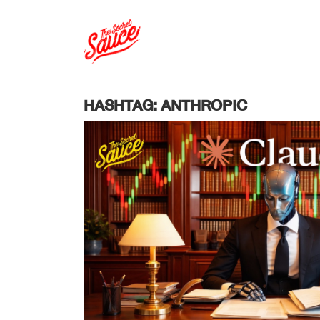
HASHTAG: ANTHROPIC