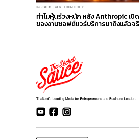
INSIGHTS
AI & TECHNOLOGY
ทำไมหุ้นร่วงหนัก หลัง Anthropic เปิ
ของงานซอฟต์แวร์บริการมาถึงแล้วจร
Thailand’s Leading Media for Entrepreneurs and Business Leaders.