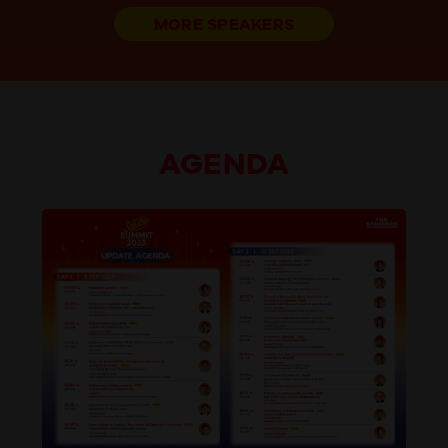
MORE SPEAKERS
AGENDA