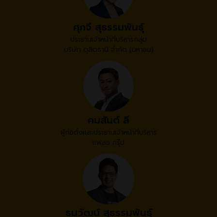
ศุภจี สุธรรมพันธุ์
ประธานเจ้าหน้าที่บริหารกลุ่ม
บริษัท ดุสิตธานี จำกัด (มหาชน)
คมสันต์ ลี
ผู้ก่อตั้งและประธานเจ้าหน้าที่บริหาร
แฟลช กรุ๊ป
ธนวัฒน์ สุธรรมพันธุ์