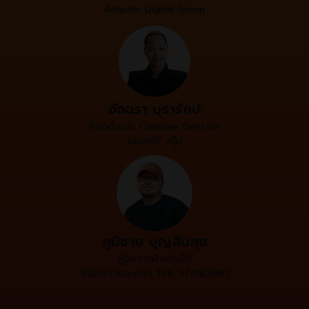
Adapter Digital Group
อัจฉรา บุรารักษ์
ผู้ก่อตั้งและ Creative Director
ไอเบอร์รี่ กรุ๊ป
ภูมิชาย บุญสินสุข
ผู้จัดการฝ่ายคำนี้ดี
สำนักข่าวออนไลน์ THE STANDARD