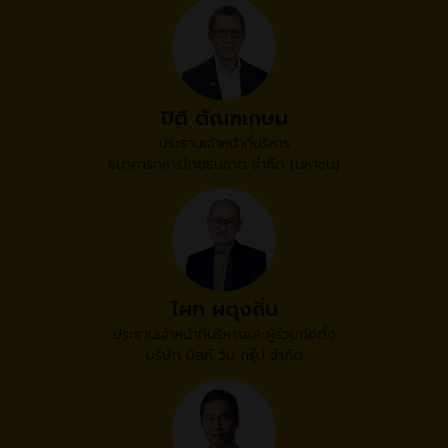
ปิติ ตัณฑเกษม
ประธานเจ้าหน้าที่บริหาร
ธนาคารทหารไทยธนชาต จำกัด (มหาชน)
ไผท ผดุงถิ่น
ประธานเจ้าหน้าที่บริหารและผู้ร่วมก่อตั้ง
บริษัท บิลค์ วัน กรุ๊ป จำกัด