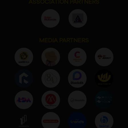
ASSOCIATION PARTNERS
MEDIA PARTNERS