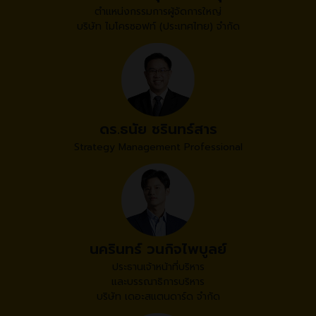
ตำแหน่งกรรมการผู้จัดการใหญ่
บริษัท ไมโครซอฟท์ (ประเทศไทย) จำกัด
ดร.ธนัย ชรินทร์สาร
Strategy Management Professional
นครินทร์ วนกิจไพบูลย์
ประธานเจ้าหน้าที่บริหาร
และบรรณาธิการบริหาร
บริษัท เดอะสแตนดาร์ด จำกัด