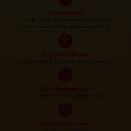
Conference
เจาะลึก Insight
อัปเดตทุกเทรนด์ธุรกิจ 2024
พร้อมเคสความสำเร็จ
จากผู้ประกอบการตัวจริง
Expertise Room
เวิร์กช็อป Upskill
ผู้ประกอบการแห่งศตวรรษที่ 21
B2B
Marketplace
ตลาดรวมทุก Solutions
สำหรับธุรกิจ B2B
Networking
Lounge
สร้างพาร์ตเนอร์-ปิดดีล