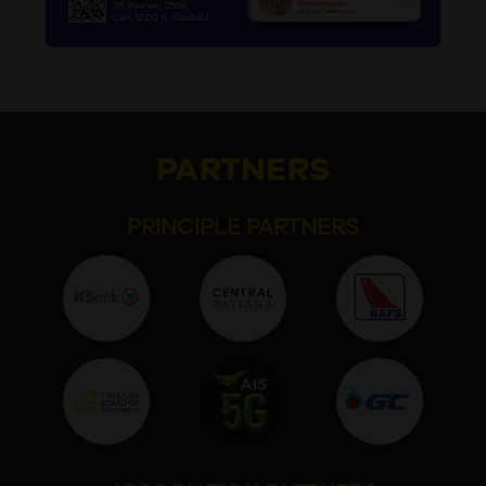
PARTNERS
PRINCIPLE PARTNERS