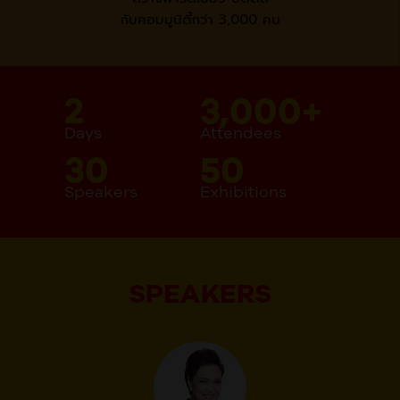
กับคอมมูนิตี้กว่า 3,000 คน
2
3,000+
Days
Attendees
30
50
Speakers
Exhibitions
SPEAKERS