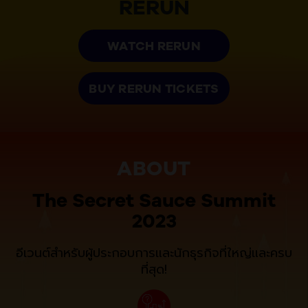
RERUN
WATCH RERUN
BUY RERUN TICKETS
ABOUT
The Secret Sauce Summit
2023
อีเวนต์สำหรับผู้ประกอบการและนักธุรกิจที่ใหญ่และครบ
ที่สุด!