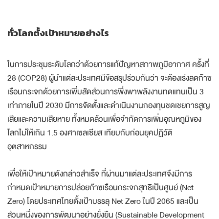
ทั่วโลกตั้งเป้าหมายอย่างไร
ในการประชุมระดับโลกว่าด้วยการแก้ปัญหาสภาพภูมิอากาศ ครั้งที่
28 (COP28) ผู้นำแต่ละประเทศมีข้อสรุปร่วมกันว่า จะต้องเร่งลดก๊าซ
เรือนกระจกด้วยการเพิ่มสัดส่วนการพึ่งพาพลังงานทดแทนเป็น 3
เท่าภายในปี 2030 มีการจัดตั้งและดำเนินงานกองทุนชดเชยการสูญ
เสียและความเสียหาย ทั้งหมดล้วนเพื่อจำกัดการเพิ่มอุณหภูมิของ
โลกไม่ให้เกิน 1.5 องศาเซลเซียส เทียบกับก่อนยุคปฏิวัติ
อุตสาหกรรม
เพื่อให้เป้าหมายดังกล่าวสำเร็จ ที่ผ่านมาแต่ละประเทศจึงมีการ
กำหนดเป้าหมายการปล่อยก๊าซเรือนกระจกสุทธิเป็นศูนย์ (Net
Zero) โดยประเทศไทยตั้งเป้าบรรลุ Net Zero ในปี 2065 และเป็น
ส่วนหนึ่งของการพัฒนาอย่างยั่งยืน (Sustainable Development