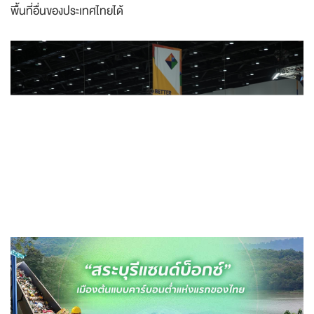
พื้นที่อื่นของประเทศไทยได้