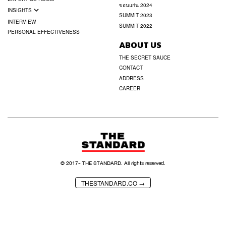
ขอนแก่น 2024
INSIGHTS
SUMMIT 2023
INTERVIEW
SUMMIT 2022
PERSONAL EFFECTIVENESS
ABOUT US
THE SECRET SAUCE
CONTACT
ADDRESS
CAREER
© 2017-
THE STANDARD. All rights reserved.
THESTANDARD.CO →