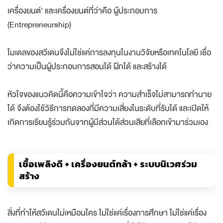
เครื่องยนต์’ และเครื่องยนต์ที่ว่าคือ ผู้ประกอบการ
(Entrepreneurship)
โมเดลของสวีเดนจึงไม่ใช่แค่การลงทุนในงานวิจัยหรือเทคโนโลยี เชื่อ
ว่าความเป็นผู้ประกอบการสอนได้ ฝึกได้ และสร้างได้
หัวใจของแนวคิดนี้คือความเข้าใจว่า ความสำเร็จไม่สามารถทำนาย
ได้ จึงต้องใช้วิธีการทดลองที่มีความเสี่ยงในระดับที่รับได้ และเปิดให้
เกิดการเรียนรู้ร่วมกันจากผู้มีส่วนได้ส่วนเสียที่เลือกเข้ามาร่วมเอง
เชื้อเพลิงดี + เครื่องยนต์กล้า + ระบบนิเวศร่วม
สร้าง
สิ่งที่ทำให้สวีเดนไม่เหมือนใคร ไม่ใช่แค่เรื่องการศึกษา ไม่ใช่แค่เรื่อง