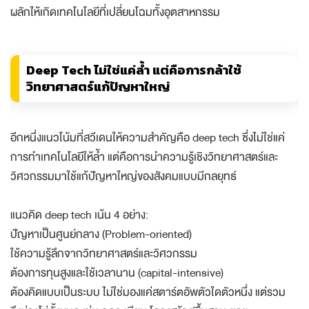
ผลักให้เกิดเทคโนโลยีที่เปลี่ยนโฉมทั้งอุตสาหกรรม
Deep Tech ไม่ใช่แค่ล้ำ แต่คือการกล้าใช้
วิทยาศาสตร์แก้ปัญหาใหญ่
อีกหนึ่งแนวโน้มที่สวีเดนให้ความสำคัญคือ deep tech ซึ่งไม่ใช่แค่
การทำเทคโนโลยีให้ล้ำ แต่คือการนำความรู้เชิงวิทยาศาสตร์และ
วิศวกรรมมาใช้แก้ปัญหาใหญ่ของสังคมแบบมีกลยุทธ์
แนวคิด deep tech เน้น 4 อย่าง:
ปัญหาเป็นศูนย์กลาง (Problem-oriented)
ใช้ความรู้ลึกจากวิทยาศาสตร์และวิศวกรรม
ต้องการทุนสูงและใช้เวลานาน (capital-intensive)
ต้องคิดแบบเป็นระบบ ไม่ใช่มองแค่สตาร์ตอัพตัวใดตัวหนึ่ง แต่รวม