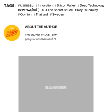
TAGS:
นวัตกรรม
Innovation
Silicon Valley
Deep Technology
สหภาพยุโรป (EU)
The Secret Sauce
Key Takeaway
Opinion
Thailand
Sweden
ABOUT THE AUTHOR
THE SECRET SAUCE TEAM
คู่มือผู้นำ-นักธุรกิจศตวรรษที่ 21