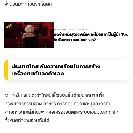
จำนวนมากก่อนจะเห็นผล
PERSONAL EFFECTIVENESS
ยิ่งตำแหน่งสูงยิ่งเครียด แต่ไม่อยากเป็นผู้นำ Tox
ic จัดการอารมณ์อย่างไร?
ประเทศไทย กับความพร้อมในการสร้าง
เครื่องยนต์ของตัวเอง
Mr. Närfelt มองว่าไทยมีเชื้อเพลิงชั้นดีอยู่มากมาย ทั้ง
ทรัพยากรธรรมชาติ อาหาร การท่องเที่ยว และบุคลากรที่มี
ศักยภาพ แต่สิ่งที่ยังขาดคือเครื่องยนต์และระบบเชื่อมโยงที่ทำให้
ทั้งหมดทำงานร่วมกันได้