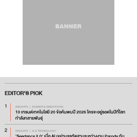
EDITOR’S
PICK
1
INSIGHTS
SCIENCE & INNOVATION
10 เทรนด์เทคโนโลยี 20 ข้อค้นพบปี 2026 ใครจะอยู่รอดในปีที่โลก
กำลังกลายพันธุ์
2
INSIGHTS
AI & TECHNOLOGY
‘Seedance 2.0’ เมื่อ AI เขย่าบรรทัดฐานระหว่างงาน Parody กับ