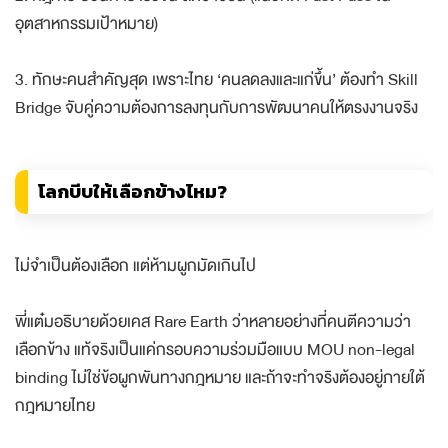
อุตสาหกรรมเป้าหมาย)
3. ทักษะคนสำคัญสุด เพราะไทย ‘คนลดลงและแก่ขึ้น’ ต้องทำ Skill
Bridge จับคู่ความต้องการลงทุนกับการพัฒนาคนให้ตรงงานจริง
โลกบีบให้เลือกข้างไหม?
ไม่จำเป็นต้องเลือก แต่ห้ามผูกมัดเกินไป
พี่แต๋มอธิบายด้วยเคส Rare Earth ว่าหลายอย่างที่คนตีความว่า
เลือกข้าง แท้จริงเป็นแค่กรอบความร่วมมือแบบ MOU non-legal
binding ไม่ใช่ข้อผูกพันทางกฎหมาย และถ้าจะทำจริงต้องอยู่ภายใต้
กฎหมายไทย