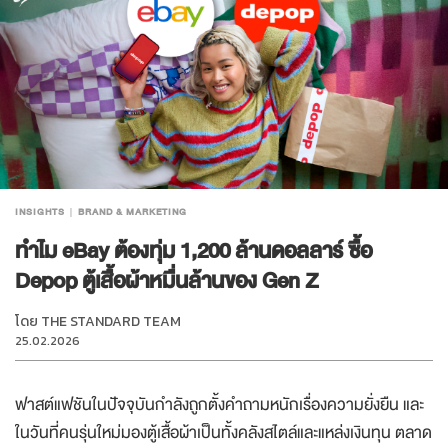
INSIGHTS
BRAND & MARKETING
ทำไม eBay ต้องทุ่ม 1,200 ล้านดอลลาร์ ซื้อ
Depop ตู้เสื้อผ้าหมื่นล้านของ Gen Z
โดย
THE STANDARD TEAM
25.02.2026
ฟาสต์แฟชันในปัจจุบันกำลังถูกตั้งคำถามหนักเรื่องความยั่งยืน และ
ในวันที่คนรุ่นใหม่มองตู้เสื้อผ้าเป็นทั้งคลังสไตล์และแหล่งเงินทุน ตลาด