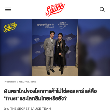
INSIGHTS
GEOPOLITICS
เงินตราใหม่ของโลกการค้าไม่ใช่ดอลลาร์ แต่คือ
‘Trust’ และโลกลืมไทยหรือยัง?
โดย
THE SECRET SAUCE TEAM