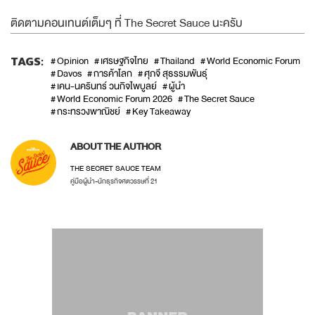
ติดตามคอนเทนต์เต็มๆ ที่ The Secret Sauce นะครับ
TAGS:
Opinion
เศรษฐกิจไทย
Thailand
World Economic Forum
Davos
การค้าโลก
ศุภจี สุธรรมพันธุ์
เคน-นครินทร์ วนกิจไพบูลย์
ผู้นำ
World Economic Forum 2026
The Secret Sauce
กระทรวงพาณิชย์
Key Takeaway
ABOUT THE AUTHOR
THE SECRET SAUCE TEAM
คู่มือผู้นำ-นักธุรกิจศตวรรษที่ 21