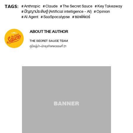
TAGS:
Anthropic
Claude
The Secret Sauce
Key Takeaway
ปัญญาประดิษฐ์ (Artificial intelligence - AI)
Opinion
AI Agent
SaaSpocalypse
ซอฟต์แวร์
ABOUT THE AUTHOR
THE SECRET SAUCE TEAM
คู่มือผู้นำ-นักธุรกิจศตวรรษที่ 21