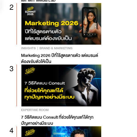
2
INSIGHTS
BRAND & MARKETING
Marketing 2026 ปีที่ไร้สูตรตายตัว แต่แบรนด์
ต้องขยับตัวให้เป็น
3
EXPERTISE ROOM
7 วิธีคิดแบบ Consult ที่ช่วยให้คุณแก้ได้ทุก
ปัญหาอย่างมีระบบ
4