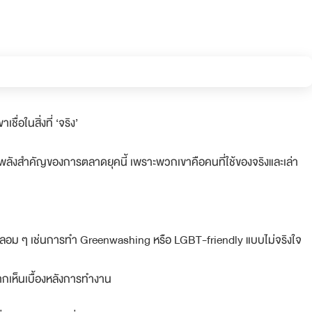
ชื่อในสิ่งที่ ‘จริง’
็นพลังสำคัญของการตลาดยุคนี้ เพราะพวกเขาคือคนที่ใช้ของจริงและเล่า
าพปลอม ๆ เช่นการทำ Greenwashing หรือ LGBT-friendly แบบไม่จริงใจ
ากเห็นเบื้องหลังการทำงาน