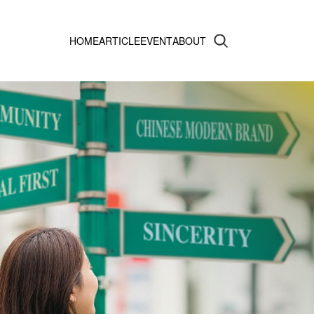
HOME
ARTICLE
EVENT
ABOUT