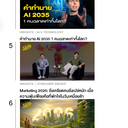
INSIGHTS
AI & TECHNOLOGY
คำทำนาย AI 2035 1 คนฉลาดเท่าทั้งโลก?
5
INSIGHTS
CONSUMER INSIGHT
Marketing 2026: ยิ่งเครียดคนยิ่งเปย์หนัก เมื่อ
ความฟุ่มเฟือยคือที่พักใจในวันเหนื่อยล้า
6