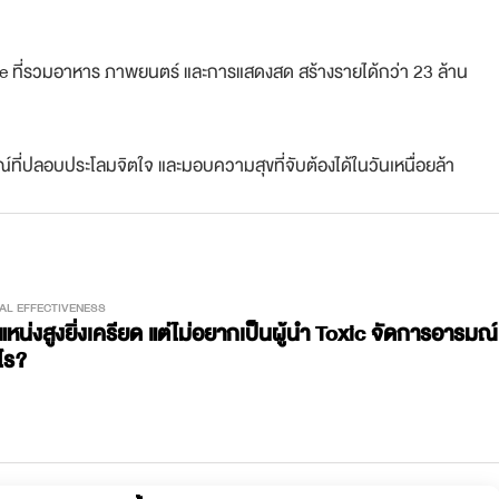
e ที่รวมอาหาร ภาพยนตร์ และการแสดงสด สร้างรายได้กว่า 23 ล้าน
ณ์ที่ปลอบประโลมจิตใจ และมอบความสุขที่จับต้องได้ในวันเหนื่อยล้า
AL EFFECTIVENESS
ำแหน่งสูงยิ่งเครียด แต่ไม่อยากเป็นผู้นำ Toxic จัดการอารมณ์
ไร?