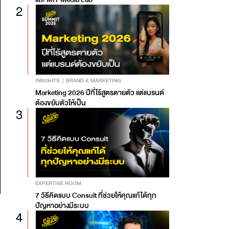
2
INSIGHTS
BRAND & MARKETING
Marketing 2026 ปีที่ไร้สูตรตายตัว แต่แบรนด์
ต้องขยับตัวให้เป็น
3
EXPERTISE ROOM
7 วิธีคิดแบบ Consult ที่ช่วยให้คุณแก้ได้ทุก
ปัญหาอย่างมีระบบ
4