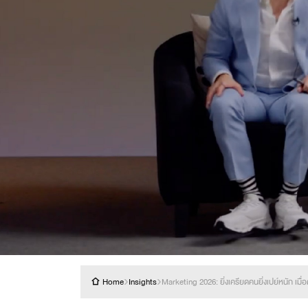
›
›
Home
Insights
Marketing 2026: ยิ่งเครียดคนยิ่งเปย์หนัก เมื่อ