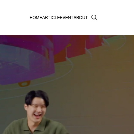
HOME
ARTICLE
EVENT
ABOUT