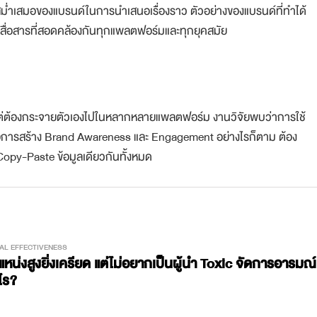
สม่ำเสมอของแบรนด์ในการนำเสนอเรื่องราว ตัวอย่างของแบรนด์ที่ทำได้
ื่อสารที่สอดคล้องกันทุกแพลตฟอร์มและทุกยุคสมัย
ว แต่ต้องกระจายตัวเองไปในหลากหลายแพลตฟอร์ม งานวิจัยพบว่าการใช้
่อการสร้าง Brand Awareness และ Engagement อย่างไรก็ตาม ต้อง
่ Copy-Paste ข้อมูลเดียวกันทั้งหมด
AL EFFECTIVENESS
ำแหน่งสูงยิ่งเครียด แต่ไม่อยากเป็นผู้นำ Toxic จัดการอารมณ์
ไร?