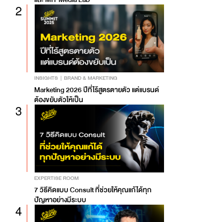
2
INSIGHTS
BRAND & MARKETING
Marketing 2026 ปีที่ไร้สูตรตายตัว แต่แบรนด์
ต้องขยับตัวให้เป็น
3
EXPERTISE ROOM
7 วิธีคิดแบบ Consult ที่ช่วยให้คุณแก้ได้ทุก
ปัญหาอย่างมีระบบ
4