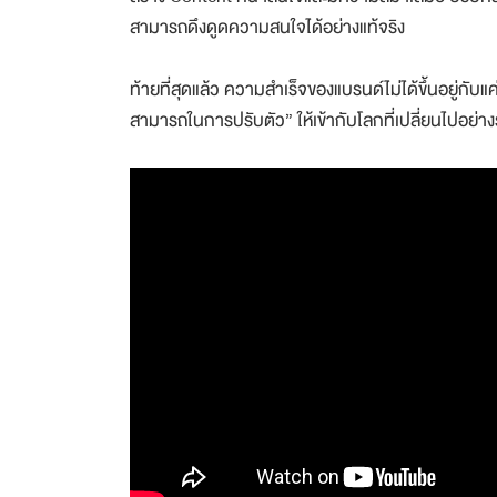
สามารถดึงดูดความสนใจได้อย่างแท้จริง
ท้ายที่สุดแล้ว ความสำเร็จของแบรนด์ไม่ได้ขึ้นอยู่กั
สามารถในการปรับตัว” ให้เข้ากับโลกที่เปลี่ยนไปอย่างร