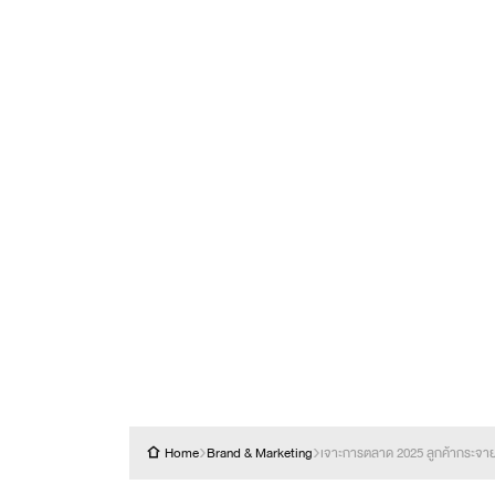
›
›
Home
Brand & Marketing
เจาะการตลาด 2025 ลูกค้ากระจาย