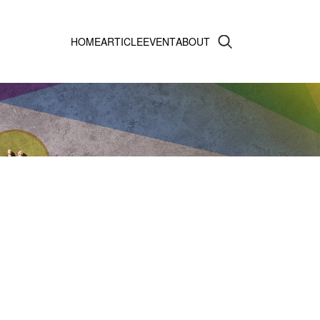
HOME
ARTICLE
EVENT
ABOUT