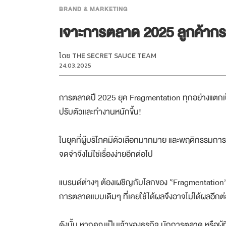
BRAND & MARKETING
เจาะการตลาด 2025 ลูกค้ากร
โดย
THE SECRET SAUCE TEAM
24.03.2025
การตลาดปี 2025 ยุค Fragmentation ทุกอย่างแตกเป็น
ปรับตัวและทำงานหนักขึ้น!
ในยุคที่ผู้บริโภคมีตัวเลือกมากมาย และพฤติกรรมการเส
จดจำจึงไม่ใช่เรื่องง่ายอีกต่อไป
แบรนด์ต่างๆ ต้องเผชิญกับโลกของ “Fragmentation
การตลาดแบบเดิมๆ ที่เคยใช้ได้ผลจึงอาจไม่ได้ผลอีกต
ดังนั้น หากคุณเป็นเจ้าของธุรกิจ นักการตลาด หรือผู้