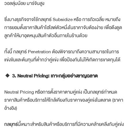
วอลลุ่มน้อย มาร์จินสูง
ซึ่งบางธุรกิจอาจใช้กลยุทธ์ Subsidize หรือ การถัวเฉลี่ย หมายถึง
การยอมตั้งราคาสินค้าไฮไลต์ตัวหนึ่งในราคาจับต้องง่าย เพื่อดึงดูด
ลูกค้าให้มาอุดหนุนสินค้าตัวอื่นภายในร้านด้วย
ทั้งนี้ กลยุทธ์ Penetration ต้องพิจารณาถึงความสามารถในการ
แข่งขันและต้นทุนที่ต่ำกว่าคู่แข่ง เพื่อป้องกันไม่ให้เกิดการขาดทุนได้
🔸 3. Neutral Pricing: เกาะกลุ่มอย่างชาญฉลาด
Neutral Pricing หรือการตั้งราคาตามคู่แข่ง เป็นกลยุทธ์กำหนด
ราคาสินค้าหรือบริการให้ใกล้เคียงกับราคาของคู่แข่งในตลาด (ราคา
อ้างอิง)
กลยุทธ์
นี้เหมาะสำหรับสินค้าหรือบริการที่มีความคล้ายคลึงกับคู่แข่ง