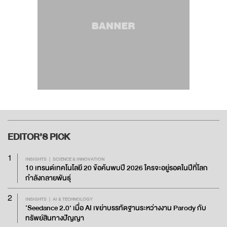
EDITOR’S
PICK
1
INSIGHTS
SCIENCE & INNOVATION
10 เทรนด์เทคโนโลยี 20 ข้อค้นพบปี 2026 ใครจะอยู่รอดในปีที่โลก
กำลังกลายพันธุ์
2
INSIGHTS
AI & TECHNOLOGY
‘Seedance 2.0’ เมื่อ AI เขย่าบรรทัดฐานระหว่างงาน Parody กับ
ทรัพย์สินทางปัญญา