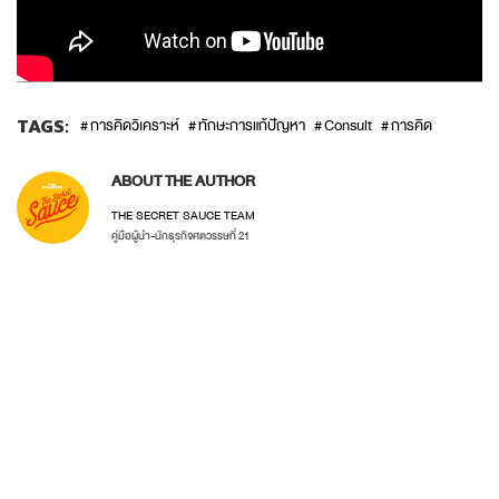
TAGS:
การคิดวิเคราะห์
ทักษะการแก้ปัญหา
Consult
การคิด
ABOUT THE AUTHOR
THE SECRET SAUCE TEAM
คู่มือผู้นำ-นักธุรกิจศตวรรษที่ 21