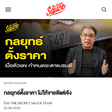
EXPERTISE ROOM
กลยุทธ์ตั้งราคา ไม่ให้ขายดีแต่เจ๊ง
โดย
THE SECRET SAUCE TEAM
02.06.2025