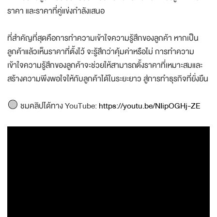
ราคา และราคาที่คู่แข่งกำลังเสนอ
ที่สำคัญที่สุดคือการทำความเข้าใจความรู้สึกของลูกค้า หากเป็น
ลูกค้าแล้วเห็นราคาที่ตั้งไว้ จะรู้สึกว่าคุ้มค่าหรือไม่ การทำความ
เข้าใจความรู้สึกของลูกค้าจะช่วยให้สามารถตั้งราคาที่เหมาะสมและ
สร้างความพึงพอใจให้กับลูกค้าได้ในระยะยาว สู่การทำธุรกิจที่ยั่งยืน
🟡 ชมคลิปได้ทาง YouTube:
https://youtu.be/NIipOGHj-ZE