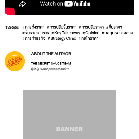
TAGS:
การตั้งราคา
การปรับขึ้นราคา
การปรับราคา
ขึ้นราคา
ขึ้นราคาอาหาร
Key Takeaway
Opinion
กลยุทธ์การตลาด
การทำธุรกิจ
Strategy Clinic
กลไกราคา
ABOUT THE AUTHOR
THE SECRET SAUCE TEAM
คู่มือผู้นำ-นักธุรกิจศตวรรษที่ 21