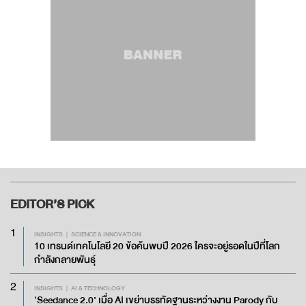
EDITOR’S
PICK
1
INSIGHTS
SCIENCE & INNOVATION
10 เทรนด์เทคโนโลยี 20 ข้อค้นพบปี 2026 ใครจะอยู่รอดในปีที่โลก
กำลังกลายพันธุ์
2
INSIGHTS
AI & TECHNOLOGY
‘Seedance 2.0’ เมื่อ AI เขย่าบรรทัดฐานระหว่างงาน Parody กับ