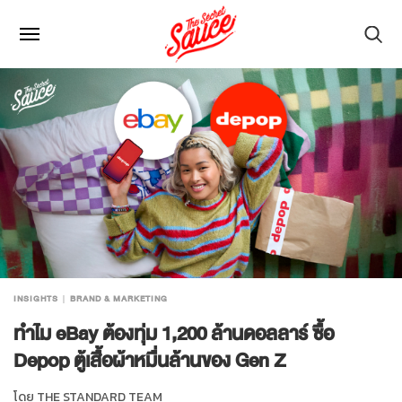
INSIGHTS
BRAND & MARKETING
ทำไม eBay ต้องทุ่ม 1,200 ล้านดอลลาร์ ซื้อ
Depop ตู้เสื้อผ้าหมื่นล้านของ Gen Z
โดย
THE STANDARD TEAM