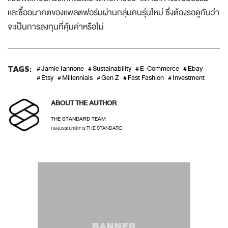
และซื้ออนาคตของแพลตฟอร์มผ่านกลุ่มคนรุ่นใหม่ ซึ่งต้องรอดูกันว่า
จะเป็นการลงทุนที่คุ้มค่าหรือไม่
TAGS:
Jamie Iannone
Sustainability
E-Commerce
Ebay
Etsy
Millennials
Gen Z
Fast Fashion
Investment
ABOUT THE AUTHOR
THE STANDARD TEAM
กองบรรณาธิการ THE STANDARD