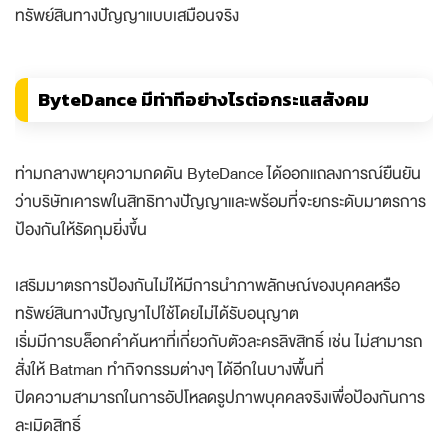
ทรัพย์สินทางปัญญาแบบเสมือนจริง
ByteDance มีท่าทีอย่างไรต่อกระแสสังคม
ท่ามกลางพายุความกดดัน ByteDance ได้ออกแถลงการณ์ยืนยัน
ว่าบริษัทเคารพในสิทธิทางปัญญาและพร้อมที่จะยกระดับมาตรการ
ป้องกันให้รัดกุมยิ่งขึ้น
เสริมมาตรการป้องกันไม่ให้มีการนำภาพลักษณ์ของบุคคลหรือ
ทรัพย์สินทางปัญญาไปใช้โดยไม่ได้รับอนุญาต
เริ่มมีการบล็อกคำค้นหาที่เกี่ยวกับตัวละครลิขสิทธิ์ เช่น ไม่สามารถ
สั่งให้ Batman ทำกิจกรรมต่างๆ ได้อีกในบางพื้นที่
ปิดความสามารถในการอัปโหลดรูปภาพบุคคลจริงเพื่อป้องกันการ
ละเมิดสิทธิ์