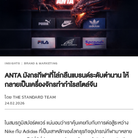
INSIGHTS
BRAND & MARKETING
ANTA มังกรกีฬาที่ไล่กลืนแบรนด์ระดับตำนาน ให้
กลายเป็นเครื่องจักรทำกำไรสไตล์จีน
โดย
THE STANDARD TEAM
24.02.2026
ในสมรภูมิสปอร์ตแวร์ แน่นอนว่าเราคุ้นเคยกับกับการต่อสู้ระหว่าง
Nike กับ Adidas ที่เป็นเสาหลักของโลกธุรกิจอุปกรณ์กีฬามาหลาย