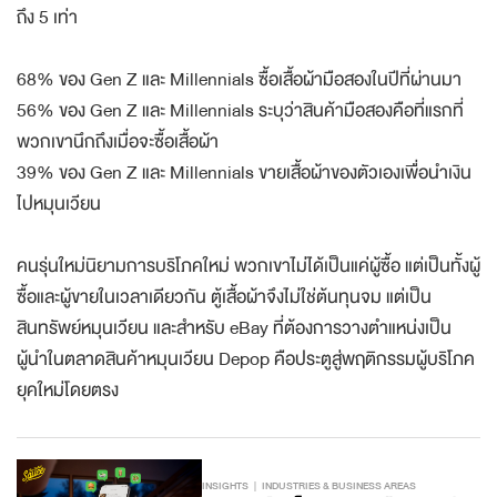
ถึง 5 เท่า
68% ของ Gen Z และ Millennials ซื้อเสื้อผ้ามือสองในปีที่ผ่านมา
56% ของ Gen Z และ Millennials ระบุว่าสินค้ามือสองคือที่แรกที่
พวกเขานึกถึงเมื่อจะซื้อเสื้อผ้า
39% ของ Gen Z และ Millennials ขายเสื้อผ้าของตัวเองเพื่อนำเงิน
ไปหมุนเวียน
คนรุ่นใหม่นิยามการบริโภคใหม่ พวกเขาไม่ได้เป็นแค่ผู้ซื้อ แต่เป็นทั้งผู้
ซื้อและผู้ขายในเวลาเดียวกัน ตู้เสื้อผ้าจึงไม่ใช่ต้นทุนจม แต่เป็น
สินทรัพย์หมุนเวียน และสำหรับ eBay ที่ต้องการวางตำแหน่งเป็น
ผู้นำในตลาดสินค้าหมุนเวียน Depop คือประตูสู่พฤติกรรมผู้บริโภค
ยุคใหม่โดยตรง
INSIGHTS
INDUSTRIES & BUSINESS AREAS