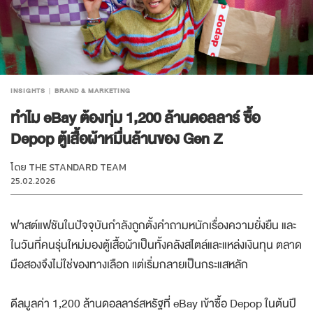
INSIGHTS
BRAND & MARKETING
ทำไม eBay ต้องทุ่ม 1,200 ล้านดอลลาร์ ซื้อ
Depop ตู้เสื้อผ้าหมื่นล้านของ Gen Z
โดย
THE STANDARD TEAM
25.02.2026
ฟาสต์แฟชันในปัจจุบันกำลังถูกตั้งคำถามหนักเรื่องความยั่งยืน และ
ในวันที่คนรุ่นใหม่มองตู้เสื้อผ้าเป็นทั้งคลังสไตล์และแหล่งเงินทุน ตลาด
มือสองจึงไม่ใช่ของทางเลือก แต่เริ่มกลายเป็นกระแสหลัก