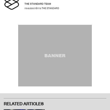
THE STANDARD TEAM
กองบรรณาธิการ THE STANDARD
RELATED ARTICLES