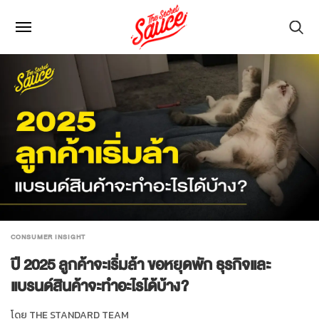
CONSUMER INSIGHT
ปี 2025 ลูกค้าจะเริ่มล้า ขอหยุดพัก ธุรกิจและ
แบรนด์สินค้าจะทำอะไรได้บ้าง?
โดย
THE STANDARD TEAM