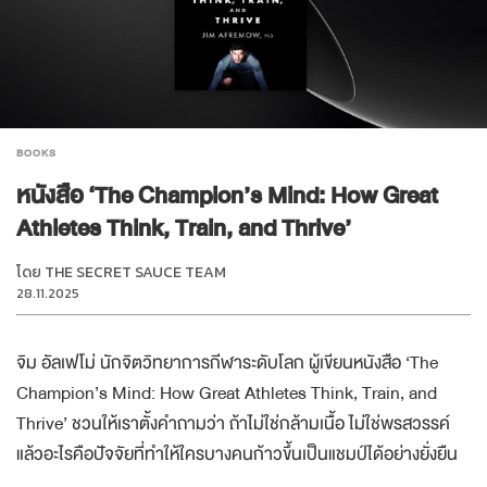
BOOKS
หนังสือ ‘The Champion’s Mind: How Great
Athletes Think, Train, and Thrive’
โดย
THE SECRET SAUCE TEAM
28.11.2025
จิม อัลเฟโม่ นักจิตวิทยาการกีฬาระดับโลก ผู้เขียนหนังสือ ‘The
Champion’s Mind: How Great Athletes Think, Train, and
Thrive’ ชวนให้เราตั้งคำถามว่า ถ้าไม่ใช่กล้ามเนื้อ ไม่ใช่พรสวรรค์
แล้วอะไรคือปัจจัยที่ทำให้ใครบางคนก้าวขึ้นเป็นแชมป์ได้อย่างยั่งยืน