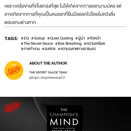
เพราะเครือข่ายที่แข็งแกร่งที่สุด ไม่ได้เกิดจากการแลกนามบัตร แต่
อาจเกิดจากการที่คุณเป็นคนแรกที่ยื่นมือออกไปโดยไม่หวังสิ่ง
ตอบแทนต่างหาก
TAGS:
EQ
Gallup
Quiet Quitting
ผู้นำ
หัวหน้า
The Secret Sauce
Box Breathing
ความเครียด
การทำงาน
องค์กร
ความฉลาดทางอารมณ์
ABOUT THE AUTHOR
THE SECRET SAUCE TEAM
คู่มือผู้นำ-นักธุรกิจศตวรรษที่ 21