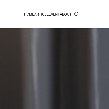
HOME
ARTICLE
EVENT
ABOUT