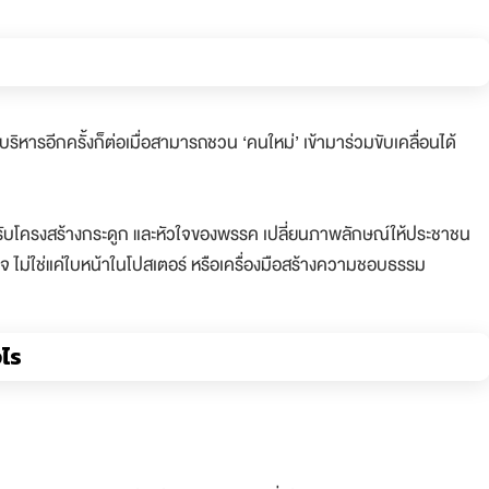
นบริหารอีกครั้งก็ต่อเมื่อสามารถชวน ‘คนใหม่’ เข้ามาร่วมขับเคลื่อนได้
่คือปรับโครงสร้างกระดูก และหัวใจของพรรค เปลี่ยนภาพลักษณ์ให้ประชาชน
จ ไม่ใช่แค่ใบหน้าในโปสเตอร์ หรือเครื่องมือสร้างความชอบธรรม
งไร