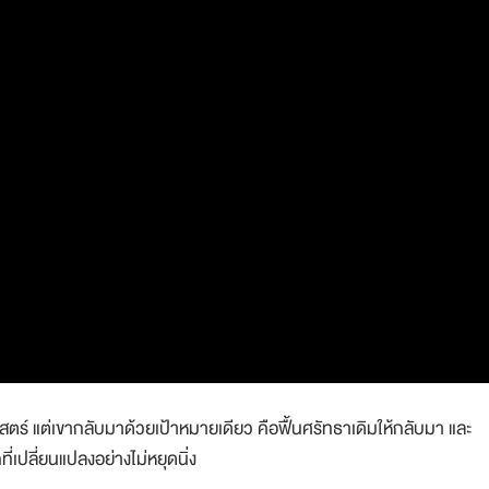
ศาสตร์ แต่เขากลับมาด้วยเป้าหมายเดียว คือฟื้นศรัทธาเดิมให้กลับมา และ
ที่เปลี่ยนแปลงอย่างไม่หยุดนิ่ง