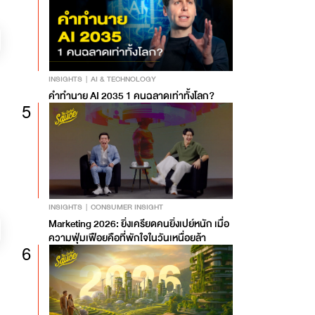
INSIGHTS
AI & TECHNOLOGY
คำทำนาย AI 2035 1 คนฉลาดเท่าทั้งโลก?
5
INSIGHTS
CONSUMER INSIGHT
Marketing 2026: ยิ่งเครียดคนยิ่งเปย์หนัก เมื่อ
ความฟุ่มเฟือยคือที่พักใจในวันเหนื่อยล้า
6