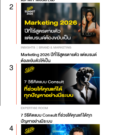
2
INSIGHTS
BRAND & MARKETING
Marketing 2026 ปีที่ไร้สูตรตายตัว แต่แบรนด์
ต้องขยับตัวให้เป็น
3
EXPERTISE ROOM
7 วิธีคิดแบบ Consult ที่ช่วยให้คุณแก้ได้ทุก
ปัญหาอย่างมีระบบ
4