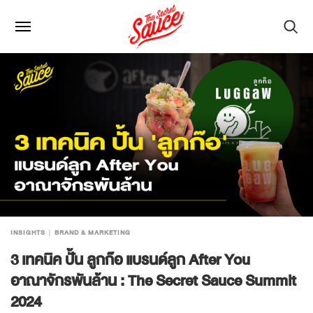
INSIGHTS
BRAND & MARKETING
3 เทคนิค ปั้น ลูกก๊อ แบรนด์ลูก After You
อาณาจักรพันล้าน : The Secret Sauce Summit
2024