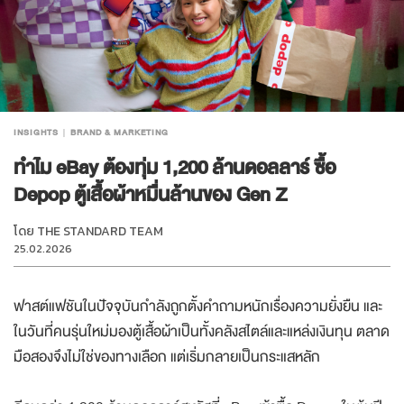
INSIGHTS
BRAND & MARKETING
ทำไม eBay ต้องทุ่ม 1,200 ล้านดอลลาร์ ซื้อ
Depop ตู้เสื้อผ้าหมื่นล้านของ Gen Z
โดย
THE STANDARD TEAM
25.02.2026
ฟาสต์แฟชันในปัจจุบันกำลังถูกตั้งคำถามหนักเรื่องความยั่งยืน และ
ในวันที่คนรุ่นใหม่มองตู้เสื้อผ้าเป็นทั้งคลังสไตล์และแหล่งเงินทุน ตลาด
มือสองจึงไม่ใช่ของทางเลือก แต่เริ่มกลายเป็นกระแสหลัก