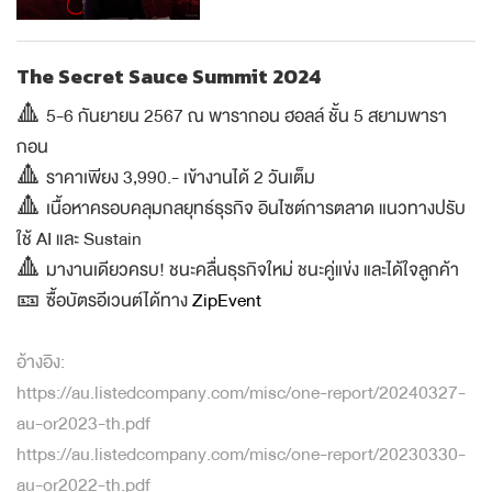
The Secret Sauce Summit 2024
🔺 5-6 กันยายน 2567 ณ พารากอน ฮอลล์ ชั้น 5 สยามพารา
กอน
🔺 ราคาเพียง 3,990.- เข้างานได้ 2 วันเต็ม
🔺 เนื้อหาครอบคลุมกลยุทธ์ธุรกิจ อินไซต์การตลาด แนวทางปรับ
ใช้ AI และ Sustain
🔺 มางานเดียวครบ! ชนะคลื่นธุรกิจใหม่ ชนะคู่แข่ง และได้ใจลูกค้า
🎫 ซื้อบัตรอีเวนต์ได้ทาง
ZipEvent
อ้างอิง:
https://au.listedcompany.com/misc/one-report/20240327-
au-or2023-th.pdf
https://au.listedcompany.com/misc/one-report/20230330-
au-or2022-th.pdf