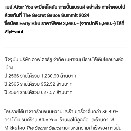
เมย์ After You จะมีเคล็ดลับ การปั้นแบรนด์ อย่างไร หาคำตอบไป
ด้วยกันที่ The Secret Sauce Summit 2024
ซื้อบัตร Early Bird ราคาพิเศษ 3,990.- (จากปกติ 5,990.-) ได้ที่
ZipEvent
ปัจจุบัน บริษัท อาฟเตอร์ยู จำกัด (มหาชน) มีรายได้เติบโตอย่างต่อ
เนื่อง
ปี 2566 รายได้รวม 1,230.90 ล้านบาท
ปี 2565 รายได้รวม 952.52 ล้านบาท
ปี 2564 รายได้รวม 627.57 ล้านบาท
โดยรายได้มาจากร้านขนมหวานและร้านเครื่องดื่มกว่า 86.49%
ภายใต้แบรนด์ร้าน After You, ร้านผลไม้ลูกก๊อ และร้านกาแฟ
Mikka โดย
The Secret Sauce
ถอดรหัสความสำเร็จของ การปั้น