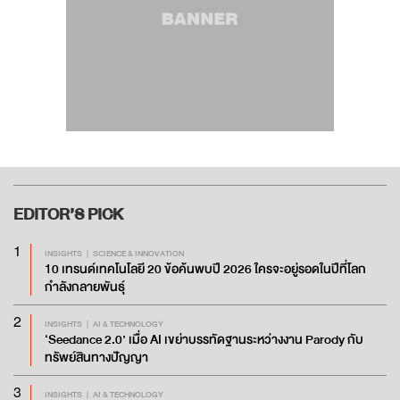
EDITOR’S
PICK
1
INSIGHTS
SCIENCE & INNOVATION
10 เทรนด์เทคโนโลยี 20 ข้อค้นพบปี 2026 ใครจะอยู่รอดในปีที่โลก
กำลังกลายพันธุ์
2
INSIGHTS
AI & TECHNOLOGY
‘Seedance 2.0’ เมื่อ AI เขย่าบรรทัดฐานระหว่างงาน Parody กับ
ทรัพย์สินทางปัญญา
3
INSIGHTS
AI & TECHNOLOGY