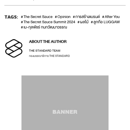
TAGS:
The Secret Sauce
Opinion
การสร้างแบรนด์
After You
The Secret Sauce Summit 2024
ผลไม้
ลูกก๊อ LUGGAW
เม-กุลพัชร์ กนกวัฒนาวรรณ
ABOUT THE AUTHOR
THE STANDARD TEAM
กองบรรณาธิการ THE STANDARD