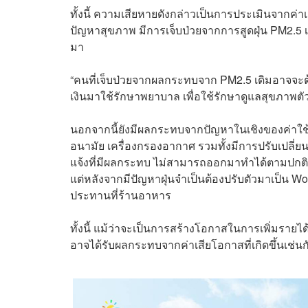
ทั้งนี้ ความเสียหายดังกล่าวเป็นการประเมินจากค
ปัญหาสุขภาพ มีการเจ็บป่วยจากการสูดฝุ่น PM2.5 เ
มา
“คนที่เจ็บป่วยจากผลกระทบจาก PM2.5 เดิมอาจจะต้อ
เงินมาใช้รักษาพยาบาล เพื่อใช้รักษาดูแลสุขภาพตั
นอกจากนี้ยังมีผลกระทบจากปัญหาในเชิงของค่าใช้จ่
อนามัย เครื่องกรองอากาศ รวมทั้งมีการปรับเปลี่
แจ้งที่มีผลกระทบ ไม่สามารถออกมาทำได้ตามปกติจ
แต่หลังจากมีปัญหาฝุ่นจำเป็นต้องปรับตัวมาเป็น W
ประทานที่ร้านอาหาร
ทั้งนี้ แม้ว่าจะเป็นการสร้างโอกาสในการเพิ่มราย
อาจได้รับผลกระทบจากค่าเสียโอกาสที่เกิดขึ้นเช่นก