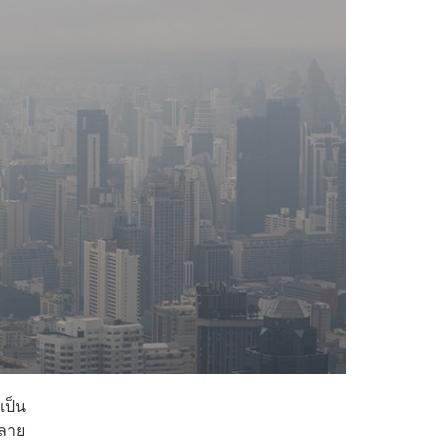
เป็น
กลาย