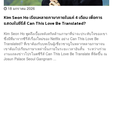
18 มกราคม 2026
Kim Seon Ho เรียนหลายภาษาภายในแค่ 4 เดือน เพื่อการ
แสดงในซีรีส์ Can This Love Be Translated?
Kim Seon Ho พูดถึงเบื้องหลังสกิลด้านภาษาที่น่าจะประทับใจของเขา
ซึ่งมีที่มาจากซีรีส์เรื่องใหม่ของ Netflix อย่าง Can This Love Be
Translated? ที่เขาต้องรับบทเป็นผู้เชี่ยวชาญในหลากหลายภาษาจน
เขาต้องไปเรียนภาษาเหล่านั้นภายในระยะเวลาอันสั้น ระหว่างร่วม
งานแถลงข่าวโปรโมตซีรีส์ Can This Love Be Translate ที่จัดขึ้น ณ
Josun Palace Seoul Gangnam ...