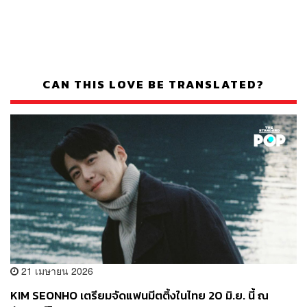
CAN THIS LOVE BE TRANSLATED?
21 เมษายน 2026
KIM SEONHO เตรียมจัดแฟนมีตติ้งในไทย 20 มิ.ย. นี้ ณ