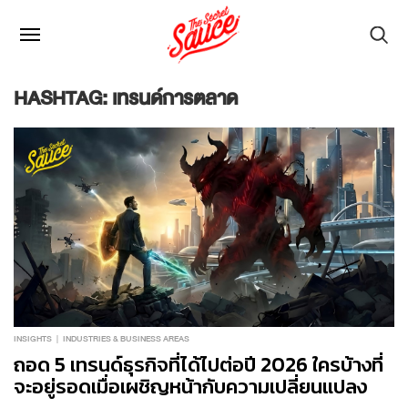
HASHTAG: เทรนด์การตลาด
INSIGHTS
INDUSTRIES & BUSINESS AREAS
ถอด 5 เทรนด์ธุรกิจที่ได้ไปต่อปี 2026 ใครบ้างที่
จะอยู่รอดเมื่อเผชิญหน้ากับความเปลี่ยนแปลง