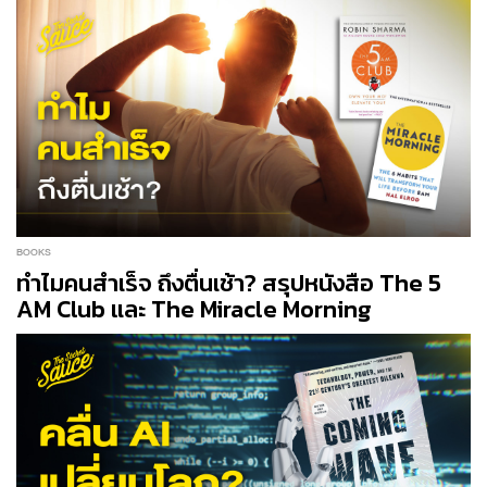
BOOKS
ทำไมคนสำเร็จ ถึงตื่นเช้า? สรุปหนังสือ The 5
AM Club และ The Miracle Morning