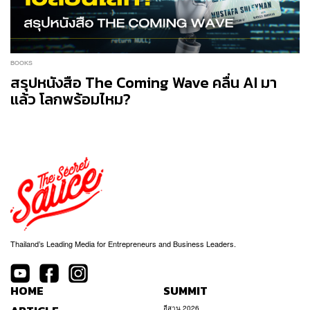
BOOKS
สรุปหนังสือ The Coming Wave คลื่น AI มา
แล้ว โลกพร้อมไหม?
Thailand’s Leading Media for Entrepreneurs and Business Leaders.
HOME
SUMMIT
อีสาน 2026