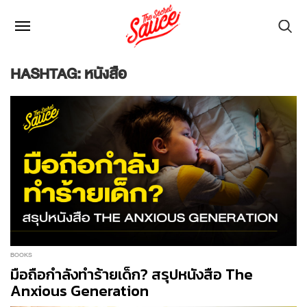
HASHTAG: หนังสือ
BOOKS
มือถือกำลังทำร้ายเด็ก? สรุปหนังสือ The
Anxious Generation