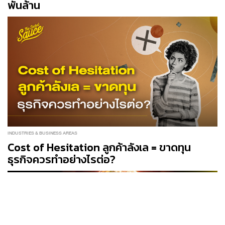
พันล้าน
INDUSTRIES & BUSINESS AREAS
Cost of Hesitation ลูกค้าลังเล = ขาดทุน
ธุรกิจควรทำอย่างไรต่อ?