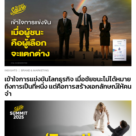
INSIGHTS
BRAND & MARKETING
เข้าใจการแข่งขันโลกธุรกิจ เมื่อชัยชนะไม่ได้หมาย
ถึงการเป็นที่หนึ่ง แต่คือการสร้างเอกลักษณ์ให้คน
จำ