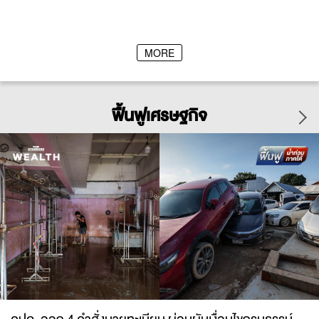
MORE
ฟื้นฟูเศรษฐกิจ