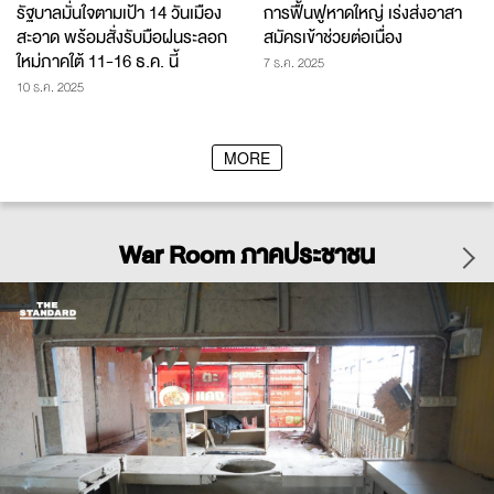
รัฐบาลมั่นใจตามเป้า 14 วันเมือง
การฟื้นฟูหาดใหญ่ เร่งส่งอาสา
สะอาด พร้อมสั่งรับมือฝนระลอก
สมัครเข้าช่วยต่อเนื่อง
ใหม่ภาคใต้ 11-16 ธ.ค. นี้
7 ธ.ค. 2025
10 ธ.ค. 2025
MORE
War Room ภาคประชาชน