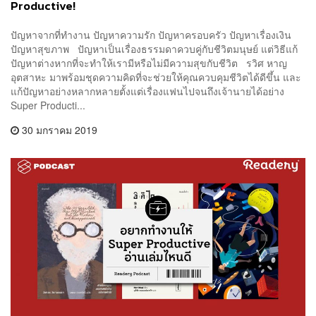
Productive!
ปัญหาจากที่ทำงาน ปัญหาความรัก ปัญหาครอบครัว ปัญหาเรื่องเงิน
ปัญหาสุขภาพ ปัญหาเป็นเรื่องธรรมดาควบคู่กับชีวิตมนุษย์ แต่วิธีแก้
ปัญหาต่างหากที่จะทำให้เรามีหรือไม่มีความสุขกับชีวิต รวิศ หาญ
อุตสาหะ มาพร้อมชุดความคิดที่จะช่วยให้คุณควบคุมชีวิตได้ดีขึ้น และ
แก้ปัญหาอย่างหลากหลายตั้งแต่เรื่องแฟนไปจนถึงเจ้านายได้อย่าง
Super Producti...
30 มกราคม 2019