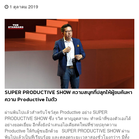
1 ตุลาคม 2019
SUPER PRODUCTIVE SHOW ความสนุกที่ปลุกให้ผู้ชมค้นหา
ความ Productive ในตัว
ผ่านพ้นไปแล้วสำหรับโชว์สุด Productive อย่าง SUPER
PRODUCTIVE SHOW ซึ่ง รวิศ หาญอุตสาหะ ทำหน้าที่ของตัวเองได้
อย่างยอดเยี่ยม อีกทั้งยังนำเสนอไอเดียสดใหม่ที่ช่วยปลุกความ
Productive ให้กับผู้ชมอีกด้วย SUPER PRODUCTIVE SHOW ผ่าน
พ้นไปแล้วเป็นที่เรียบร้อย และตลอดระยะเวลาสองชั่วโมงกว่าๆ มีทั้ง