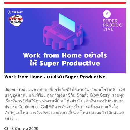
Work from Home อย่างไรให้ Super Productive
Super Productive กลับมาอีกครั้งกับซีรีส์พิเศษ #ฝ่าวิกฤตโควิด19 รวิศ
หาญอุตสาหะ และพิริยะ กุลกาญจนาชีวิน ผู้ก่อตั้ง Glow Story รวมทุก
เรื่องที่ควรรู้เพื่อให้คุณทำงานที่บ้านได้อย่างโปรดักทีฟ ลองไปฟังกันว่า
ประชุม Conference Call ที่ดีควรทำอย่างไร การสร้างความเชื่อใจ
สำคัญแค่ไหน การจัดสรรเวลาต้องเปลี่ยนไปไหม และจะฝึกวินัยตัวเอง
อย่าง...
18 มีนาคม 2020