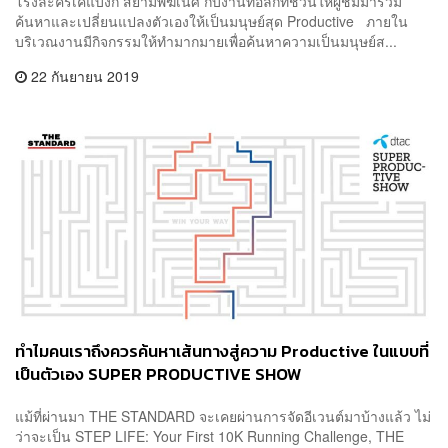
โรงละครเคแบงก์ สยามพิฆเนศ กับงานทอล์กที่ชวนให้ผู้ชมมาร่วม
ค้นหาและเปลี่ยนแปลงตัวเองให้เป็นมนุษย์สุด Productive ภายใน
บริเวณงานมีกิจกรรมให้ทำมากมายเพื่อค้นหาความเป็นมนุษย์ส...
22 กันยายน 2019
ทำไมคนเราถึงควรค้นหาเส้นทางสู่ความ Productive ในแบบที่
เป็นตัวเอง SUPER PRODUCTIVE SHOW
แม้ที่ผ่านมา THE STANDARD จะเคยผ่านการจัดอีเวนต์มาบ้างแล้ว ไม่
ว่าจะเป็น STEP LIFE: Your First 10K Running Challenge, THE