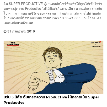
ฮิต SUPER PRODUCTIVE สู่งานทอล์กโชว์ที่จะทำให้คุณได้เข้าใจว่า
หนทางสู่ความ Productive ไม่ได้มีแค่เส้นทางเดียว หากแต่แตกต่างกัน
ไป ตามความหมายชีวิตของแต่ละคน ร่วมค้นหาเส้นทางไปพร้อมกัน
ในวันอาทิตย์ที่ 22 กันยายน 2562 เวลา 19.00-21.00 น. ณ โรงละคร
เคแบงก์สยามพิฆเนศ ...
31 กรกฎาคม 2019
ปรับ 5 นิสัย อัปเกรดความ Productive ให้กลายเป็น Super
Productive