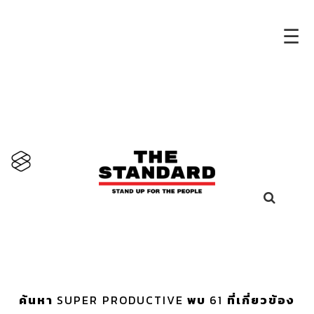
×
☰
ค้นหา
SUPER PRODUCTIVE
พบ
61
ที่เกี่ยวข้อง