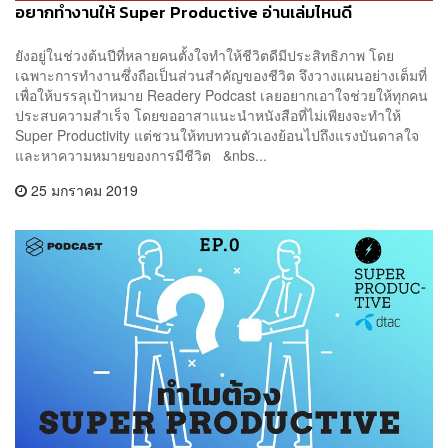
อยากทำงานให้ Super Productive อ่านเล่มไหนดี
ยังอยู่ในช่วงต้นปีที่หลายคนตั้งใจทำให้ชีวิตดีมีประสิทธิภาพ โดย
เฉพาะการทำงานซึ่งถือเป็นส่วนสำคัญของชีวิต จึงวางแผนอย่างเต็มที่
เพื่อให้บรรลุเป้าหมาย Readery Podcast เลยอยากเอาใจช่วยให้ทุกคน
ประสบความสำเร็จ โดยขออาสาแนะนำหนังสือที่ไม่เพียงจะทำให้
Super Productivity แต่ชวนให้ทบทวนตัวเองย้อนไปถึงแรงบันดาลใจ
และหาความหมายของการมีชีวิต &nbs...
25 มกราคม 2019