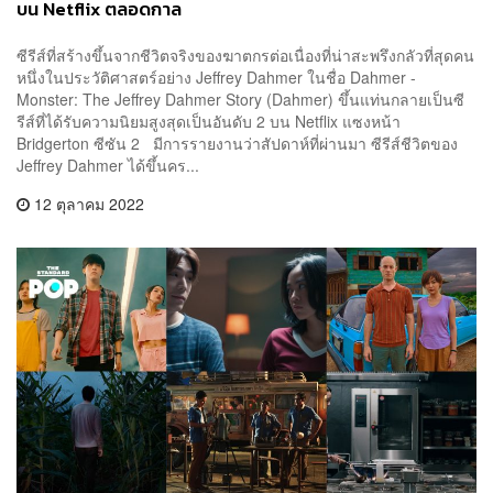
บน Netflix ตลอดกาล
ซีรีส์ที่สร้างขึ้นจากชีวิตจริงของฆาตกรต่อเนื่องที่น่าสะพรึงกลัวที่สุดคน
หนึ่งในประวัติศาสตร์อย่าง Jeffrey Dahmer ในชื่อ Dahmer -
Monster: The Jeffrey Dahmer Story (Dahmer) ขึ้นแท่นกลายเป็นซี
รีส์ที่ได้รับความนิยมสูงสุดเป็นอันดับ 2 บน Netflix แซงหน้า
Bridgerton ซีซัน 2 มีการรายงานว่าสัปดาห์ที่ผ่านมา ซีรีส์ชีวิตของ
Jeffrey Dahmer ได้ขึ้นคร...
12 ตุลาคม 2022