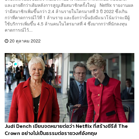
และอาจดีกว่าเดิมหลังการสูญเสียสมาชิกครั้งใหญ่ Netflix รายงานผล
ว่ามีสมาชิกเพิ่มขึ้นกว่า 2.4 ล้านรายในไตรมาสที่ 3 ปี 2022 ซึ่งเกิน
กว่าที่คาดการณ์ไว้ที่ 1 ล้านราย และยิ่งกว่านั้นยังมีแนวโน้มว่าจะมีผู้
ใช้บริการเพิ่มขึ้น 4.5 ล้านคนในไตรมาสที่ 4 ซึ่งมากกว่าที่นักลงทุน
คาดการณ์ไว้...
20 ตุลาคม 2022
Judi Dench เขียนจดหมายต่อว่า Netflix ที่สร้างซีรีส์ The
Crown อย่างไม่เป็นธรรมต่อราชวงศ์อังกฤษ