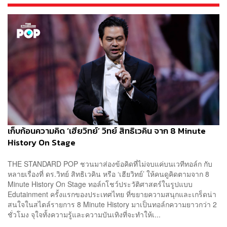
เก็บก้อนความคิด ‘เฮียวิทย์’ วิทย์ สิทธิเวคิน จาก 8 Minute
History On Stage
THE STANDARD POP ชวนมาส่องข้อคิดที่ไม่จบแค่บนเวทีทอล์ก กับ
หลายเรื่องที่ ดร.วิทย์ สิทธิเวคิน หรือ ‘เฮียวิทย์’ ให้คนดูคิดตามจาก 8
Minute History On Stage ทอล์กโชว์ประวัติศาสตร์ในรูปแบบ
Edutainment ครั้งแรกของประเทศไทย ที่ขยายความสนุกและเกร็ดน่า
สนใจในสไตล์รายการ 8 Minute History มาเป็นทอล์กความยาวกว่า 2
ชั่วโมง จุใจทั้งความรู้และความบันเทิงที่จะทำให้เ...