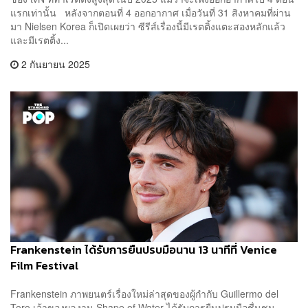
แรกเท่านั้น หลังจากตอนที่ 4 ออกอากาศ เมื่อวันที่ 31 สิงหาคมที่ผ่าน
มา Nielsen Korea ก็เปิดเผยว่า ซีรีส์เรื่องนี้มีเรตติ้งแตะสองหลักแล้ว
และมีเรตติ้ง...
2 กันยายน 2025
Frankenstein ได้รับการยืนปรบมือนาน 13 นาทีที่ Venice
Film Festival
Frankenstein ภาพยนตร์เรื่องใหม่ล่าสุดของผู้กำกับ Guillermo del
Toro เจ้าของผลงาน Shape of Water ได้รับการยืนปรบมือชื่นชม