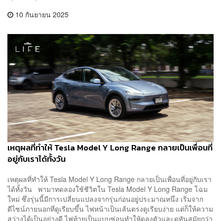
10 กันยายน 2025
เหตุผลที่ทำให้ Tesla Model Y Long Range กลายเป็นเพื่อนที่
อยู่กับเราได้ทั้งวัน
เหตุผลที่ทำให้ Tesla Model Y Long Range กลายเป็นเพื่อนที่อยู่กับเรา
ได้ทั้งวัน พามาทดลองใช้ชีวิตใน Tesla Model Y Long Range โฉม
ใหม่ ซึ่งรุ่นนี้มีการเปลี่ยนแปลงจากรุ่นก่อนอยู่ประมาณหนึ่ง เริ่มจาก
ดีไซน์ภายนอกที่ดูเรียบขึ้น ไฟหน้าเป็นเส้นตรงดูเรียบง่าย แต่ก็ให้ความ
สว่างได้เป็นอย่างดี ไฟท้ายเป็นแบบซ่อนทำให้ดูลงตัวและดูทันสมัยกว่า