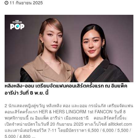
11 กันยายน 2025
หลิงหลิง-ออม เตรียมจัดแฟนคอนเสิร์ตครั้งแรก ณ อิมแพ็ค
อารีน่า วันที่ 8 พ.ย. นี้
2 นักแสดงหญิงคู่ขวัญ หลิงหลิง คอง และออม กรณ์นภัส เตรียมจัดแฟน
คอนเสิร์ตครั้งแรก HER & HERS LINGORM 1st FANCON วันที่ 8
พฤศจิกายนนี้ ณ อิมแพ็ค อารีน่า เมืองทองธานี คอนเสิร์ตครั้งนี้จะ
เปิดจำหน่ายบัตรในวันที่ 20 กันยายน 2025 ทางเว็บไซต์ allticket.com
และเคาน์เตอร์เซอร์วิส 7-11 โดยมีบัตรราคา 6,500 / 6,000 / 5,500 /
5,000 / 4,800 ...