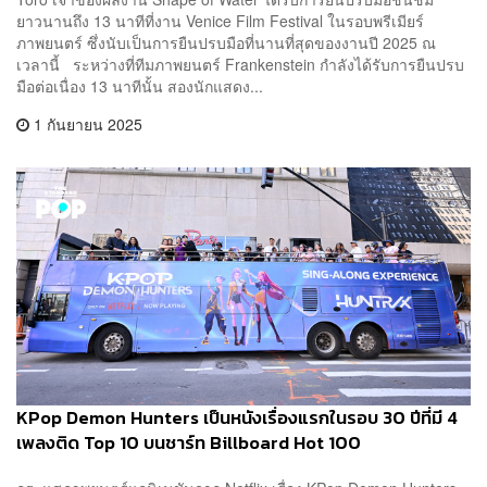
ยาวนานถึง 13 นาทีที่งาน Venice Film Festival ในรอบพรีเมียร์
ภาพยนตร์ ซึ่งนับเป็นการยืนปรบมือที่นานที่สุดของงานปี 2025 ณ
เวลานี้ ระหว่างที่ทีมภาพยนตร์ Frankenstein กำลังได้รับการยืนปรบ
มือต่อเนื่อง 13 นาทีนั้น สองนักแสดง...
1 กันยายน 2025
KPop Demon Hunters เป็นหนังเรื่องแรกในรอบ 30 ปีที่มี 4
เพลงติด Top 10 บนชาร์ท Billboard Hot 100