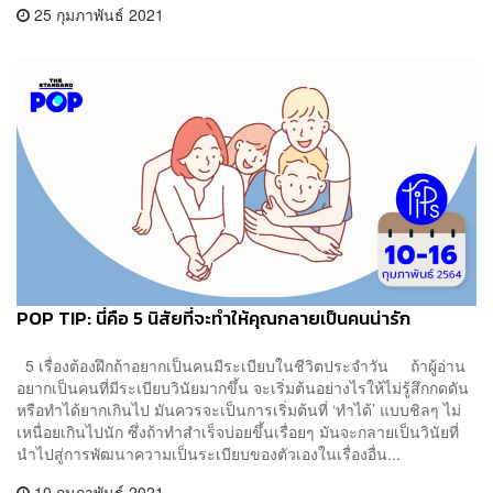
25 กุมภาพันธ์ 2021
POP TIP: นี่คือ 5 นิสัยที่จะทำให้คุณกลายเป็นคนน่ารัก
5 เรื่องต้องฝึกถ้าอยากเป็นคนมีระเบียบในชีวิตประจำวัน ถ้าผู้อ่าน
อยากเป็นคนที่มีระเบียบวินัยมากขึ้น จะเริ่มต้นอย่างไรให้ไม่รู้สึกกดดัน
หรือทำได้ยากเกินไป มันควรจะเป็นการเริ่มต้นที่ ‘ทำได้’ แบบชิลๆ ไม่
เหนื่อยเกินไปนัก ซึ่งถ้าทำสำเร็จบ่อยขึ้นเรื่อยๆ มันจะกลายเป็นวินัยที่
นำไปสู่การพัฒนาความเป็นระเบียบของตัวเองในเรื่องอื่น...
10 กุมภาพันธ์ 2021