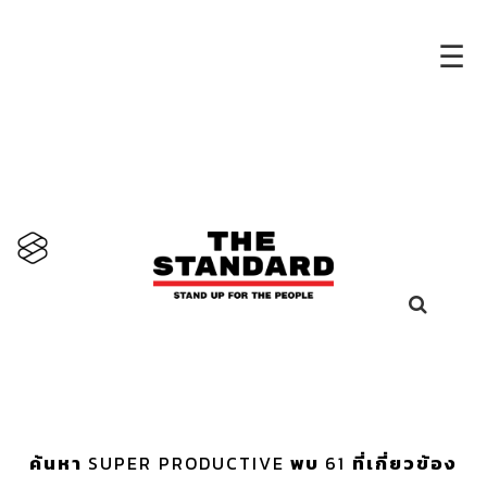
×
☰
ค้นหา
SUPER PRODUCTIVE
พบ
61
ที่เกี่ยวข้อง