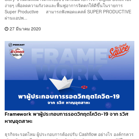
ง่ายๆ เพื่อลดความกังวลและฟื้นฟูอาการจิตตกให้ดีขึ้นในรายการ
Super Productive สามารถฟังพอดแคสต์ SUPER PRODUCTIVE
ผ่านแอปพ...
27 มีนาคม 2020
Framework พาผู้ประกอบการรอดวิกฤตโควิด-19 จาก รวิศ
หาญอุตสาหะ
ธุรกิจจะรอดไหม ผู้ประกอบการต้องปรับ Cashflow อย่างไร องค์กรควร