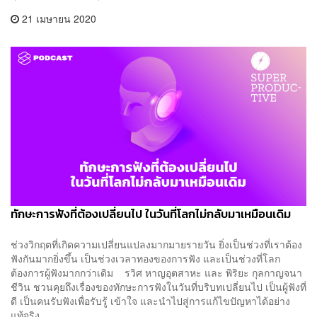
21 เมษายน 2020
ทักษะการฟังที่ต้องเปลี่ยนไป ในวันที่โลกไม่กลับมาเหมือนเดิม
ช่วงวิกฤตที่เกิดความเปลี่ยนแปลงมากมายรายวัน ยิ่งเป็นช่วงที่เราต้อง
ฟังกันมากยิ่งขึ้น เป็นช่วงเวลาทองของการฟัง และเป็นช่วงที่โลก
ต้องการผู้ฟังมากกว่าเดิม รวิศ หาญอุตสาหะ และ พิริยะ กุลกาญจนา
ชีวิน ชวนคุยถึงเรื่องของทักษะการฟังในวันที่บริบทเปลี่ยนไป เป็นผู้ฟังที่
ดี เป็นคนรับฟังเพื่อรับรู้ เข้าใจ และนำไปสู่การแก้ไขปัญหาได้อย่าง
แท้จริง ...