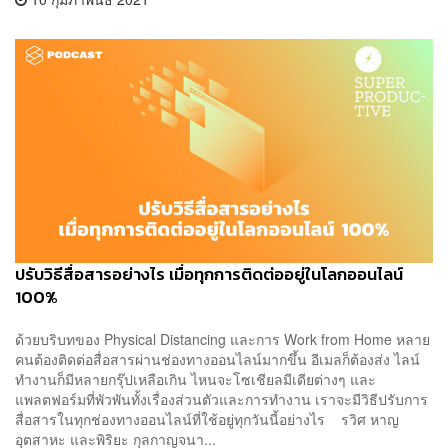
ปรับวิธีสื่อสารอย่างไร เมื่อทุกการติดต่ออยู่ในโลกออนไลน์
100%
ด้วยบริบทของ Physical Distancing และการ Work from Home หลาย
คนต้องติดต่อสื่อสารผ่านช่องทางออนไลน์มากขึ้น อีเมลก็ต้องส่ง ไลน์
ทำงานก็มีหลายกรุ๊ปเหลือเกิน ไหนจะโซเชียลมีเดียต่างๆ และ
แพลตฟอร์มที่พัวพันทั้งเรื่องส่วนตัวและการทำงาน เราจะมีวิธีปรับการ
สื่อสารในทุกช่องทางออนไลน์ที่ใช้อยู่ทุกวันนี้อย่างไร รวิศ หาญ
อุตสาหะ และพิริยะ กุลกาญจนา...