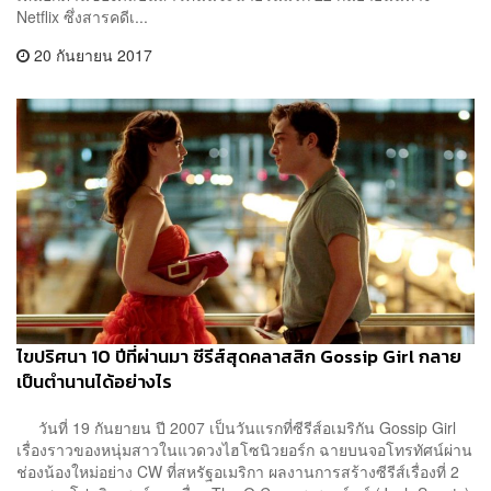
Netflix ซึ่งสารคดีเ...
20 กันยายน 2017
ไขปริศนา 10 ปีที่ผ่านมา ซีรีส์สุดคลาสสิก Gossip Girl กลาย
เป็นตำนานได้อย่างไร
วันที่ 19 กันยายน ปี 2007 เป็นวันแรกที่ซีรีส์อเมริกัน Gossip Girl
เรื่องราวของหนุ่มสาวในแวดวงไฮโซนิวยอร์ก ฉายบนจอโทรทัศน์ผ่าน
ช่องน้องใหม่อย่าง CW ที่สหรัฐอเมริกา ผลงานการสร้างซีรีส์เรื่องที่ 2