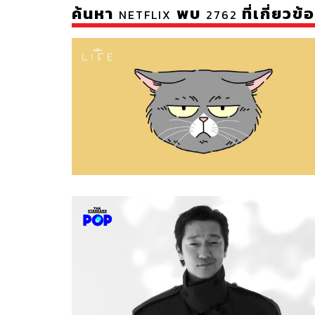
ค้นหา
พบ
ที่เกี่ยวข้
NETFLIX
2762