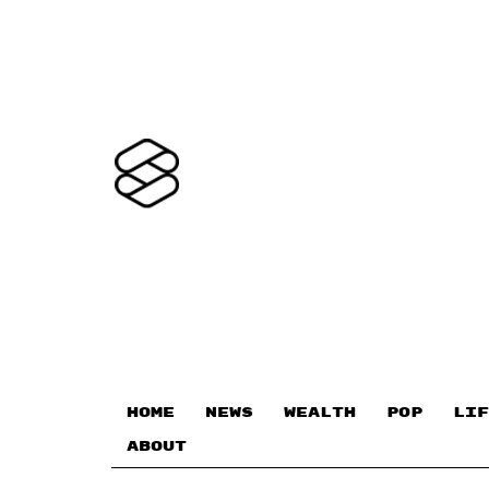
HOME
NEWS
WEALTH
POP
LIF
ABOUT