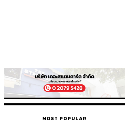
MOST POPULAR