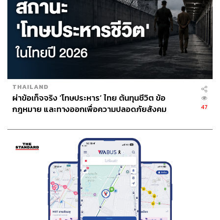
THAILAND
ผ่าข้อเท็จจริง ‘โทษประหาร’ ไทย ต้นทุนชีวิต ข้อ
47
กฎหมาย และทางออกเพื่อความปลอดภัยสังคม