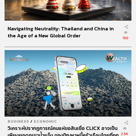
Navigating Neutrality: Thailand and China in
the Age of a New Global Order
150
BUSINESS
/
ECONOMIC
วิเคราะห์ปรากฏการณ์คนแห่ขอสินเชื่อ CLICX อาจเป็น
2.5K
เพียงยอดภูเขาน้ำแข็ง ของปัญหาหนี้ครัวเรือนไทยที่ถูก