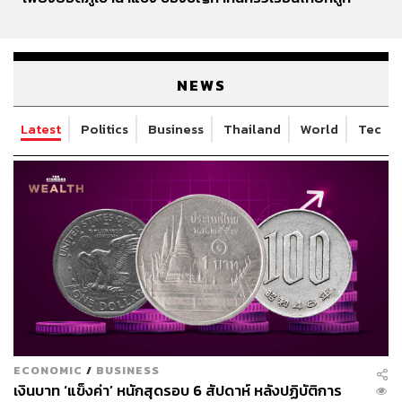
ซุกไว้
NEWS
Latest
Politics
Business
Thailand
World
Tech
ECONOMIC
/
BUSINESS
เงินบาท ‘แข็งค่า’ หนักสุดรอบ 6 สัปดาห์ หลังปฏิบัติการ