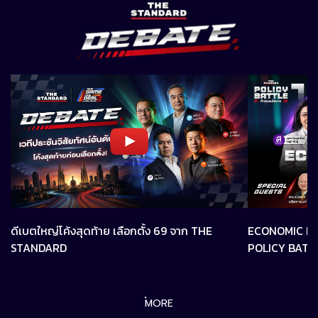
THE STANDARD DEBATE
ดีเบตใหญ่โค้งสุดท้าย เลือกตั้ง 69 จาก THE
ECONOMIC BAT
STANDARD
POLICY BATT
MORE