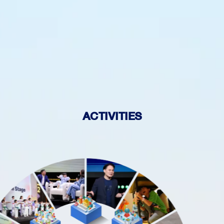
ACTIVITIES
Main Stage
เวทีรวมความรู้สำคัญ