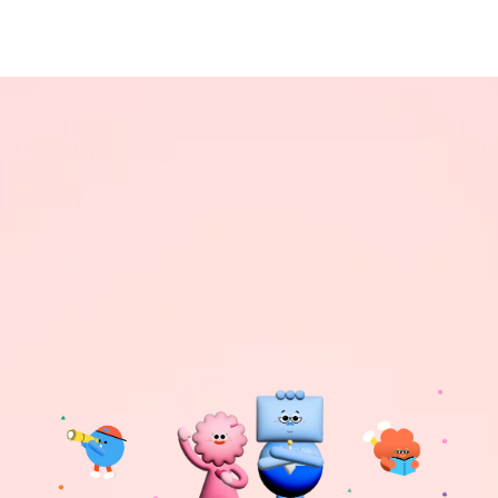
AGENDA