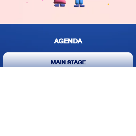
MAIN STAGE