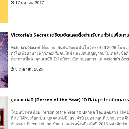
17 ตุลาคม 2017
Victoria’s Secret เตรียมจัดแคสติ้งสำหรับคนทั่วไปเพื่อหา
Victoria’s Secret ได้ออกมายืนยันจัดแฟชั่นโชว์ประจำปี 2026 ในช่วงฤ
ทั่วไปเพื่อหานางฟ้าวิกตอเรียคนใหม่ และเซ็นสัญญากับโมเดลลิ่งชื่
ทั้งสถานที่และคุณสมบัติ ยังไม่มีการเปิดเผยออกมา แต่ Victoria’s Secre
3 เมษายน 2026
บุคคลแห่งปี (Person of the Year) 10 ปีล่าสุด โดยนิตยสาร
โฉมหน้าทำเนียบ Person of the Year 10 ปีล่าสุด โดยนิตยสาร TIME ห
ที่ 47 ได้รับเลือกเป็น ‘บุคคลแห่งปี’ ประจำปี 2024 ก่อนที่เขาจะหวน
ตำแหน่ง Person of the Year มาแล้วครั้งหนึ่งเมื่อปี 2016 หลังหักปาก