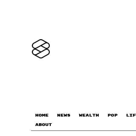
HOME
NEWS
WEALTH
POP
LIF
ABOUT