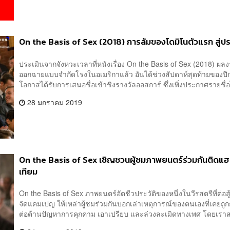
On the Basis of Sex (2018) การล้มของโดมิโนตัวแรก สู
ประเมินจากจังหวะเวลาที่หนังเรื่อง On the Basis of Sex (2018) ผลง
ออกฉายแบบจำกัดโรงในอเมริกาแล้ว อันได้ช่วงสัปดาห์สุดท้ายของปีกล
โอกาสได้รับการเสนอชื่อเข้าชิงรางวัลออสการ์ ซึ่งเพิ่งประกาศรายชื่
28 มกราคม 2019
On the Basis of Sex เชิญชวนผู้ชมภาพยนตร์ร่วมกันติดแฮช
เทียม
On the Basis of Sex ภาพยนตร์อัตชีวประวัติของหนึ่งในวีรสตรีที่ต่อสู้
จัดแคมเปญ ให้เหล่าผู้ชมร่วมกันบอกเล่าเหตุการณ์ของตนเองที่เคยถูก
ต่อต้านปัญหาการคุกคาม เอาเปรียบ และล่วงละเมิดทางเพศ โดยเราสามาร